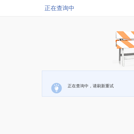
正在查询中
正在查询中，请刷新重试