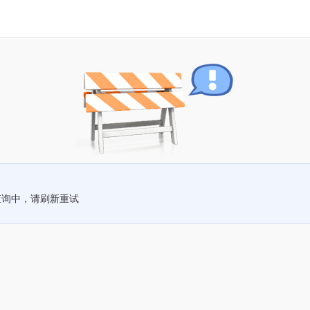
查询中，请刷新重试