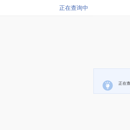
正在查询中
正在