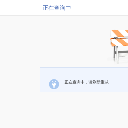
正在查询中
正在查询中，请刷新重试