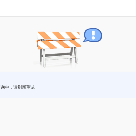
查询中，请刷新重试